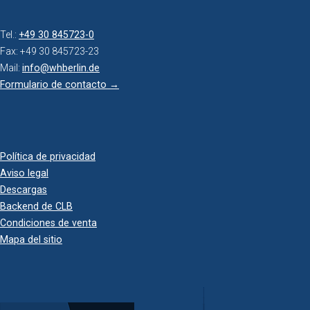
Tel.:
+49 30 845723-0
Fax: +49 30 845723-23
Mail:
info@whberlin.de
Formulario de contacto →
Política de privacidad
Aviso legal
Descargas
Backend de CLB
Condiciones de venta
Mapa del sitio