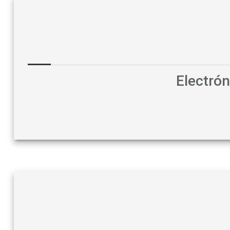
Electró