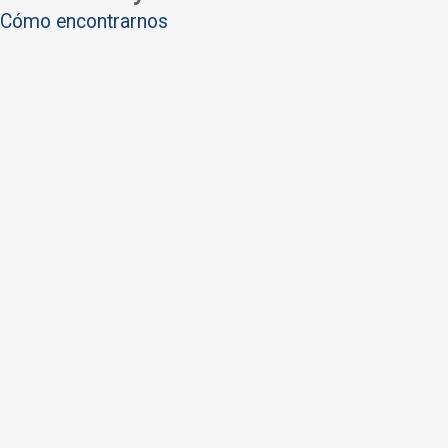
Cómo encontrarnos