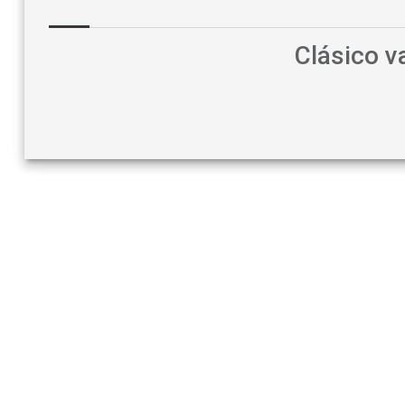
Clásico 