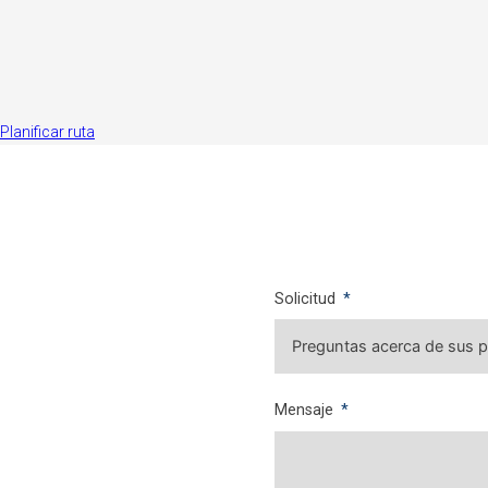
Planificar ruta
Solicitud
Mensaje