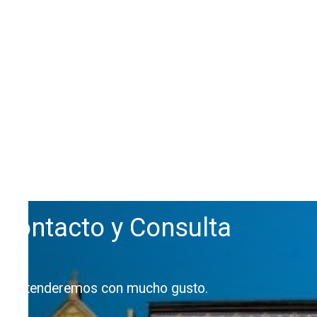
Contacto y Consulta
Le atenderemos con mucho gusto.