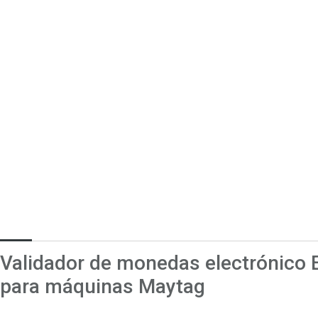
Validador de monedas electrónico
para máquinas Maytag