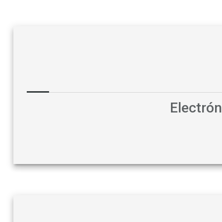
Electró