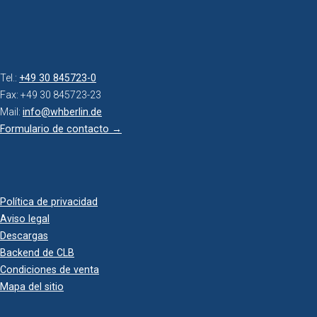
Tel.:
+49 30 845723-0
Fax: +49 30 845723-23
Mail:
info@whberlin.de
Formulario de contacto →
Política de privacidad
Aviso legal
Descargas
Backend de CLB
Condiciones de venta
Mapa del sitio