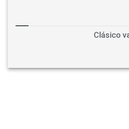
Clásico 