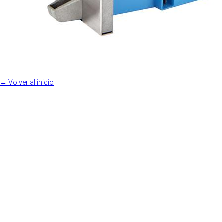
← Volver al inicio