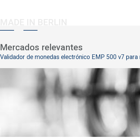
MADE IN BERLIN
Mercados relevantes
Validador de monedas electrónico EMP 500 v7 para