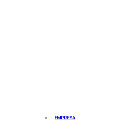
EMPRESA