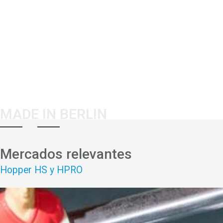
MADE IN BERLIN
Mercados relevantes
Hopper HS y HPRO