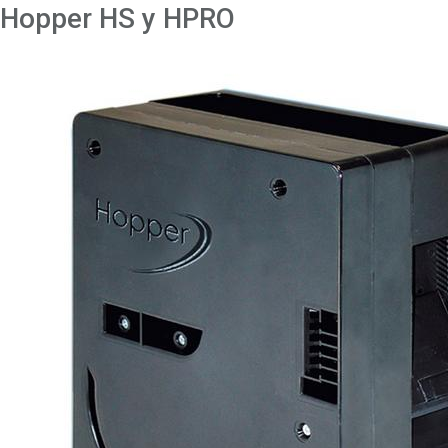
Hopper HS y HPRO