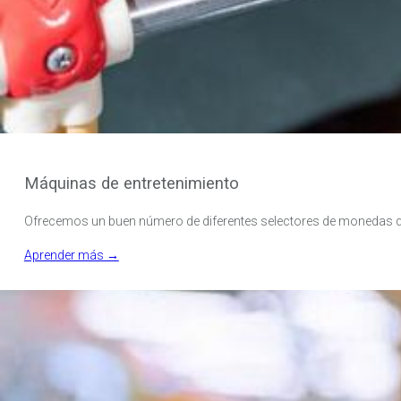
Máquinas de entretenimiento
Ofrecemos un buen número de diferentes selectores de monedas que 
Aprender más →