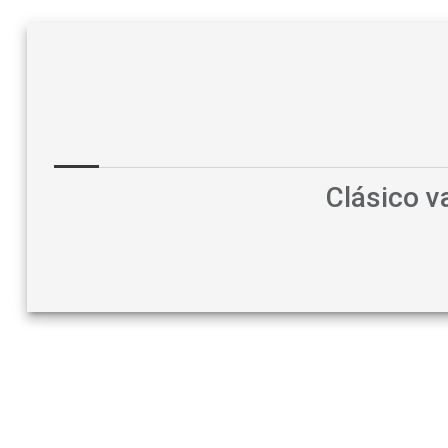
Clásico 