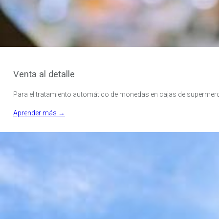
Venta al detalle
Para el tratamiento automático de monedas en cajas de supermerc
Aprender más →