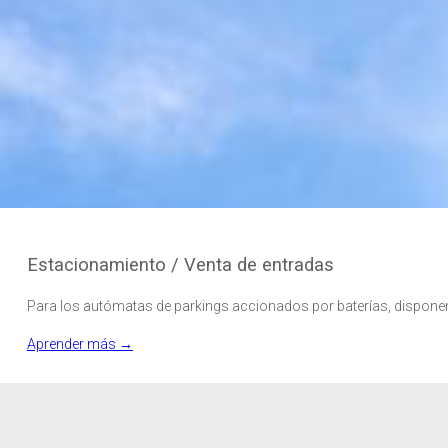
Estacionamiento / Venta de entradas
Para los autómatas de parkings accionados por baterías, dispon
Aprender más →