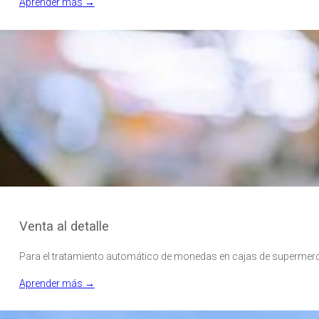
Aprender más →
Venta al detalle
Para el tratamiento automático de monedas en cajas de supermerc
Aprender más →