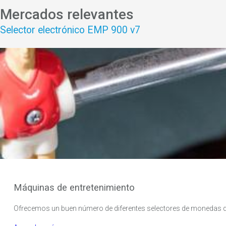
Mercados relevantes
Selector electrónico EMP 900 v7
Máquinas de entretenimiento
Ofrecemos un buen número de diferentes selectores de monedas que 