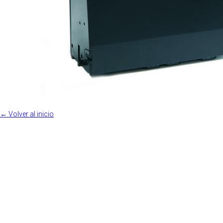
← Volver al inicio