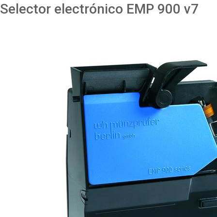
Selector electrónico EMP 900 v7