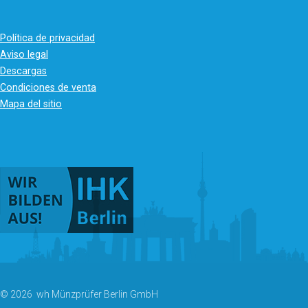
Política de privacidad
Aviso legal
Descargas
Condiciones de venta
Mapa del sitio
© 2026 wh Münzprüfer Berlin GmbH