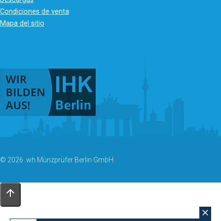
Condiciones de venta
Mapa del sitio
© 2026 wh Münzprüfer Berlin GmbH