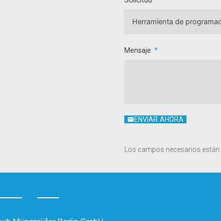
Mensaje
ENVIAR AHORA
Los campos necesarios están