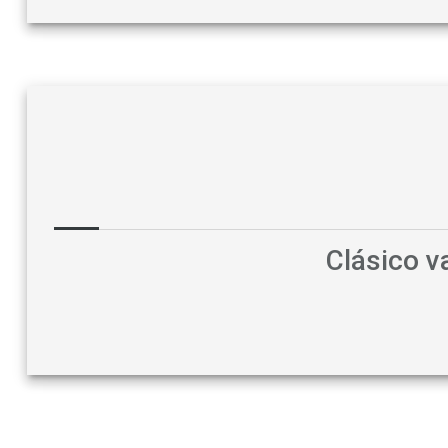
Clásico 