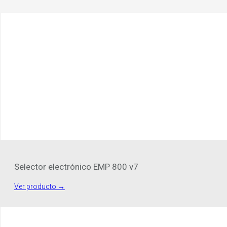
Selector electrónico EMP 800 v7
Ver producto →