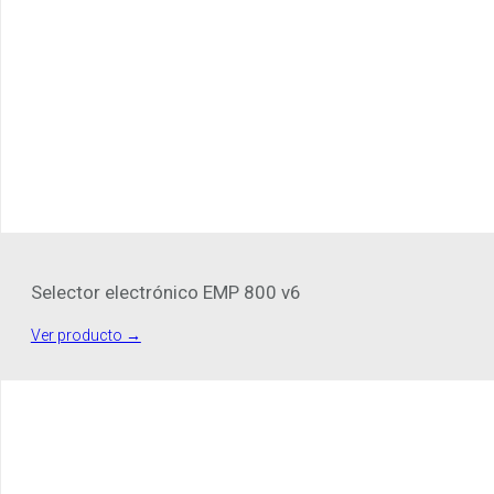
Selector electrónico EMP 800 v6
Ver producto →