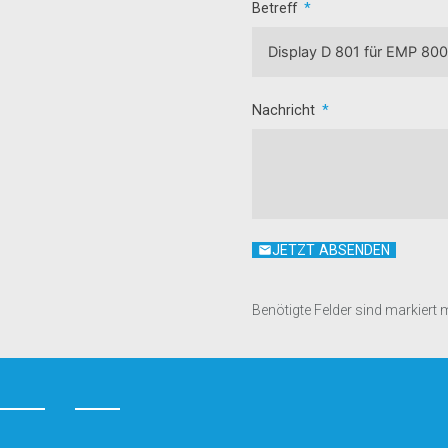
Betreff
Nachricht
JETZT ABSENDEN
Benötigte Felder sind markiert 