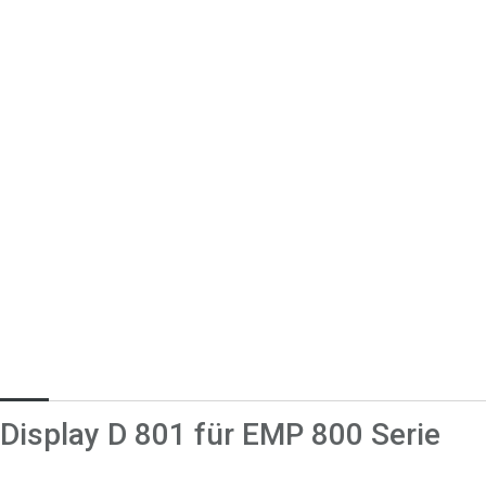
Display D 801 für EMP 800 Serie