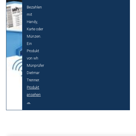
Bezahlen
mit
Handy,
Karte oder
Münzen.
Ein
Produkt
von wh
Münprüfer
Dietmar
Trenner.
Produkt
ansehen
→