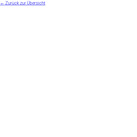
← Zurück zur Übersicht