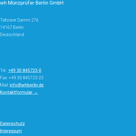
wh Münzprüfer Berlin GmbH
Teltower Damm 276
14167 Berlin
Deutschland
Tel.:
+49 30 845723-0
Fax: +49 30 845723-23
Mail:
info@whberlin.de
Kontaktformular →
Datenschutz
Impressum