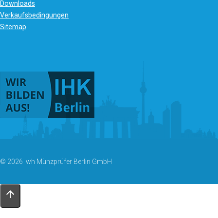
Downloads
Verkaufsbedingungen
Sitemap
© 2026 wh Münzprüfer Berlin GmbH