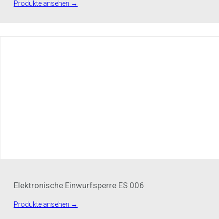
Produkte ansehen →
Elektronische Einwurfsperre ES 006
Produkte ansehen →