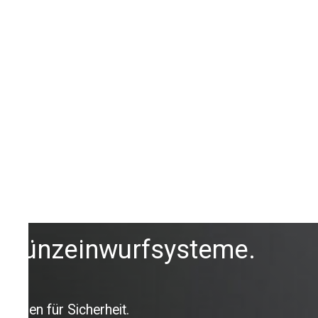
Münzeinwurfsysteme.
Sorgen für Sicherheit.