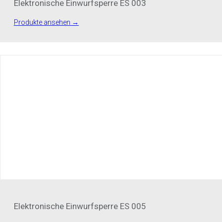
Elektronische Einwurfsperre ES 003
Produkte ansehen →
Elektronische Einwurfsperre ES 005