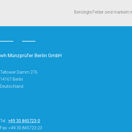
Benötigte Felder sind markiert 
wh Münzprüfer Berlin GmbH
Teltower Damm 276
14167 Berlin
Deutschland
Tel.:
+49 30 845723-0
Fax: +49 30 845723-23