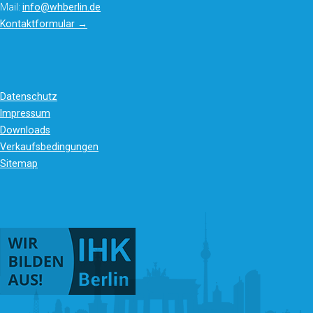
Mail:
info@whberlin.de
Kontaktformular →
Datenschutz
Impressum
Downloads
Verkaufsbedingungen
Sitemap