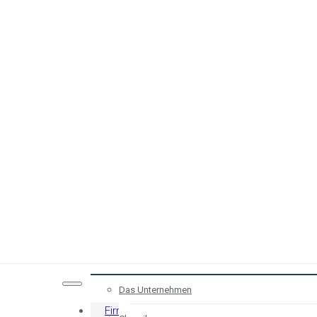
Das Unternehmen
Firma