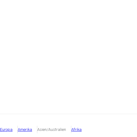
Europa
Amerika
Asien/Australien
Afrika